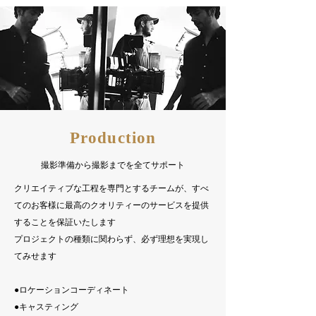
​Production
​撮影準備から撮影までを全てサポート
クリエイティブな工程を専門とするチームが、すべ
てのお客様に最高のクオリティーのサービスを提供
することを保証いたします
プロジェクトの種類に関わらず、必ず理想を実現し
てみせます
●ロケーションコーディネート
​●キャスティング