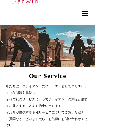
Our ​Service
私たちは、クライアントのパートナーとしてクリエイテ
ィブな問題を解決し
それぞれのサービスによってクライアントの
満足と成功
をお届けすることをお約束いたします
私たちが提供する各種サービスについてご覧いただき、
ご質問などございましたら、お気軽にお問い合わせくだ
さい